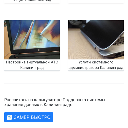
Настройка виртуальной АТС
Услуги системного
Калининград
администратора Калининград
Рассчитать на калькуляторе Поддержка системы
хранения данных в Калининграде
📉 ЗАМЕР БЫСТРО