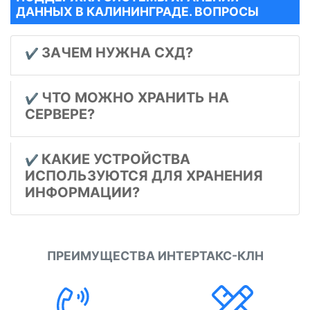
ДАННЫХ В КАЛИНИНГРАДЕ. ВОПРОСЫ
ЗАЧЕМ НУЖНА СХД?
✔️
ЧТО МОЖНО ХРАНИТЬ НА
✔️
СЕРВЕРЕ?
КАКИЕ УСТРОЙСТВА
✔️
ИСПОЛЬЗУЮТСЯ ДЛЯ ХРАНЕНИЯ
ИНФОРМАЦИИ?
ПРЕИМУЩЕСТВА ИНТЕРТАКС-КЛН