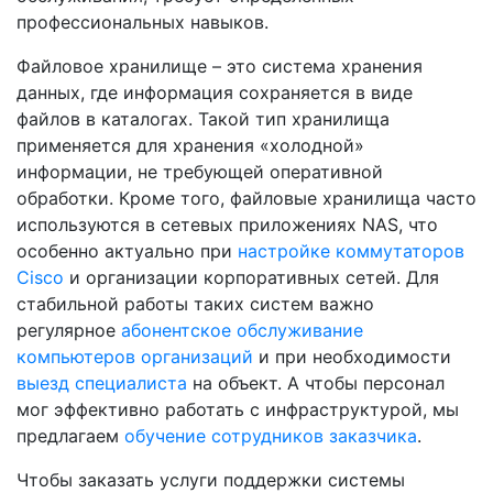
профессиональных навыков.
Файловое хранилище – это система хранения
данных, где информация сохраняется в виде
файлов в каталогах. Такой тип хранилища
применяется для хранения «холодной»
информации, не требующей оперативной
обработки. Кроме того, файловые хранилища часто
используются в сетевых приложениях NAS, что
особенно актуально при
настройке коммутаторов
Cisco
и организации корпоративных сетей. Для
стабильной работы таких систем важно
регулярное
абонентское обслуживание
компьютеров организаций
и при необходимости
выезд специалиста
на объект. А чтобы персонал
мог эффективно работать с инфраструктурой, мы
предлагаем
обучение сотрудников заказчика
.
Чтобы заказать услуги поддержки системы