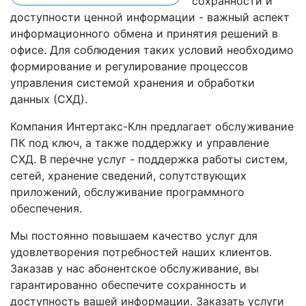
сохранности и
доступности ценной информации - важный аспект
информационного обмена и принятия решений в
офисе. Для соблюдения таких условий необходимо
формирование и регулирование процессов
управления системой хранения и обработки
данных (СХД).
Компания Интертакс-Клн предлагает обслуживание
ПК под ключ, а также поддержку и управление
СХД. В перечне услуг - поддержка работы систем,
сетей, хранение сведений, сопутствующих
приложений, обслуживание программного
обеспечения.
Мы постоянно повышаем качество услуг для
удовлетворения потребностей наших клиентов.
Заказав у нас абонентское обслуживание, вы
гарантированно обеспечите сохранность и
доступность вашей информации. Заказать услуги