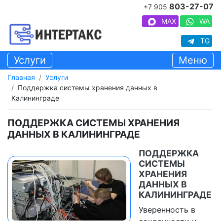
803-27-07
+7 905
MAX
WA
TG
Услуги
Меню
Главная
Услуги
Поддержка системы хранения данных в
Калининграде
ПОДДЕРЖКА СИСТЕМЫ ХРАНЕНИЯ
ДАННЫХ В КАЛИНИНГРАДЕ
ПОДДЕРЖКА
СИСТЕМЫ
ХРАНЕНИЯ
ДАННЫХ В
КАЛИНИНГРАДЕ
Уверенность в