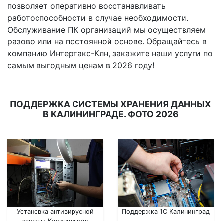
позволяет оперативно восстанавливать
работоспособности в случае необходимости.
Обслуживание ПК организаций мы осуществляем
разово или на постоянной основе. Обращайтесь в
компанию Интертакс-Клн, закажите наши услуги по
самым выгодным ценам в 2026 году!
ПОДДЕРЖКА СИСТЕМЫ ХРАНЕНИЯ ДАННЫХ
В КАЛИНИНГРАДЕ. ФОТО 2026
Установка антивирусной
Поддержка 1С Калининград
защиты Калининград