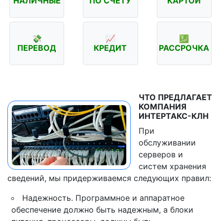
НАЛИЧНЫЕ
ПО СЧЁТУ
КАРТОЙ
💸
📈
💹
ПЕРЕВОД
КРЕДИТ
РАССРОЧКА
ЧТО ПРЕДЛАГАЕТ
КОМПАНИЯ
ИНТЕРТАКС-КЛН
При
обслуживании
серверов и
систем хранения
сведений, мы придерживаемся следующих правил:
Надежность. Программное и аппаратное
обеспечение должно быть надежным, а блоки