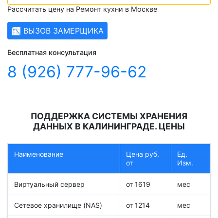
Рассчитать цену на Ремонт кухни в Москве
📉 ВЫЗОВ ЗАМЕРЩИКА
Бесплатная консультация
8 (926) 777-96-62
ПОДДЕРЖКА СИСТЕМЫ ХРАНЕНИЯ
ДАННЫХ В КАЛИНИНГРАДЕ. ЦЕНЫ
Наименование
Цена руб.
Ед.
от
Изм.
Виртуальный сервер
от 1619
мес
Сетевое хранилище (NAS)
от 1214
мес