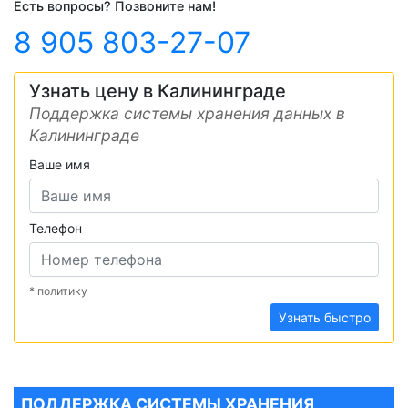
Есть вопросы? Позвоните нам!
8 905 803-27-07
Узнать цену в Калининграде
Поддержка системы хранения данных в
Калининграде
Ваше имя
Телефон
* политику
Узнать быстро
ПОДДЕРЖКА СИСТЕМЫ ХРАНЕНИЯ