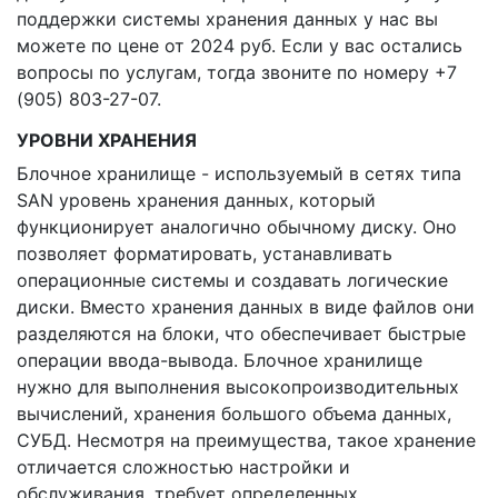
поддержки системы хранения данных у нас вы
можете по цене от 2024 руб. Если у вас остались
вопросы по услугам, тогда звоните по номеру +7
(905) 803-27-07.
УРОВНИ ХРАНЕНИЯ
Блочное хранилище - используемый в сетях типа
SAN уровень хранения данных, который
функционирует аналогично обычному диску. Оно
позволяет форматировать, устанавливать
операционные системы и создавать логические
диски. Вместо хранения данных в виде файлов они
разделяются на блоки, что обеспечивает быстрые
операции ввода-вывода. Блочное хранилище
нужно для выполнения высокопроизводительных
вычислений, хранения большого объема данных,
СУБД. Несмотря на преимущества, такое хранение
отличается сложностью настройки и
обслуживания, требует определенных