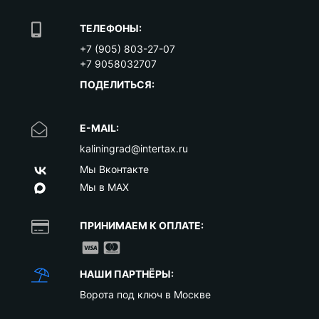
ТЕЛЕФОНЫ:
+7 (905) 803-27-07
+7 9058032707
ПОДЕЛИТЬСЯ:
E-MAIL:
kaliningrad@intertax.ru
Мы Вконтакте
Мы в MAX
ПРИНИМАЕМ К ОПЛАТЕ:
НАШИ ПАРТНЁРЫ:
Ворота под ключ в Москве