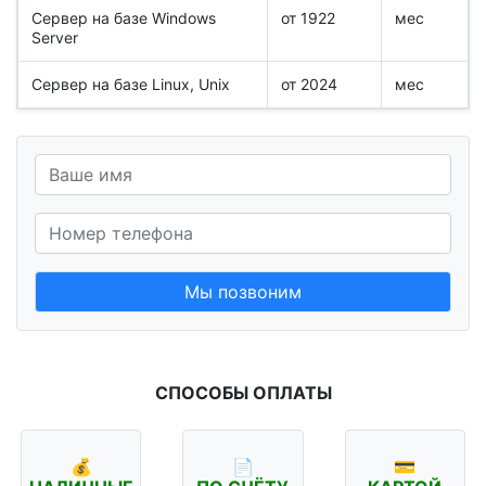
Сервер на базе Windows
от 1922
мес
Server
Сервер на базе Linux, Unix
от 2024
мес
Мы позвоним
СПОСОБЫ ОПЛАТЫ
💰
📄
💳