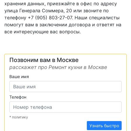
хранения данных, приезжайте в офис по адресу
улица Генерала Соммера, 20 или звоните по
телефону +7 (905) 803-27-07. Наши специалисты
помогут вам в заключении договора и ответят на
все интересующие вас вопросы.
Позвоним вам в Москве
расскажет про Ремонт кухни в Москве
Ваше имя
Телефон
* политику
Узнать быстро