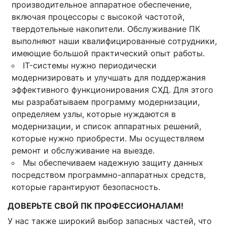
производительное аппаратное обеспечение,
включая процессоры с высокой частотой,
твердотельные накопители. Обслуживание ПК
выполняют наши квалифицированные сотрудники,
имеющие большой практический опыт работы.
IT-системы нужно периодически
модернизировать и улучшать для поддержания
эффективного функционирования СХД. Для этого
мы разрабатываем программу модернизации,
определяем узлы, которые нуждаются в
модернизации, и список аппаратных решений,
которые нужно приобрести. Мы осуществляем
ремонт и обслуживание на выезде.
Мы обеспечиваем надежную защиту данных
посредством программно-аппаратных средств,
которые гарантируют безопасность.
ДОВЕРЬТЕ СВОЙ ПК ПРОФЕССИОНАЛАМ!
У нас также широкий выбор запасных частей, что